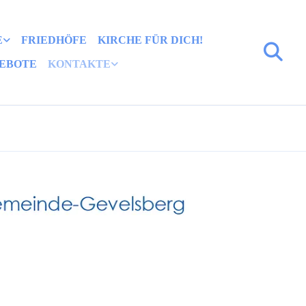
E
FRIEDHÖFE
KIRCHE FÜR DICH!
EBOTE
KONTAKTE