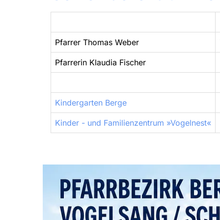
Pfarrer Thomas Weber
Pfarrerin Klaudia Fischer
Kindergarten Berge
Kinder - und Familienzentrum »Vogelnest«