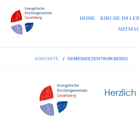
HOME
KIRCHE IM LE
MITMA
KONTAKTE
GEMEINDEZENTRUM BERGE
/