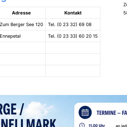
Z
Adresse
Kontakt
5
Zum Berger See 120
Tel. (0 23 32) 69 08
Ennepetal
Tel. (0 23 33) 60 20 15