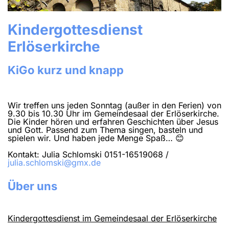
Kindergottesdienst
Erlöserkirche
KiGo kurz und knapp
Wir treffen uns jeden Sonntag (außer in den Ferien) von
9.30 bis 10.30 Uhr im Gemeindesaal der Erlöserkirche.
Die Kinder hören und erfahren Geschichten über Jesus
und Gott. Passend zum Thema singen, basteln und
spielen wir. Und haben jede Menge Spaß… 😊
Kontakt: Julia Schlomski 0151-16519068 /
julia.schlomski@gmx.de
Über uns
Kindergottesdienst im Gemeindesaal der Erlöserkirche