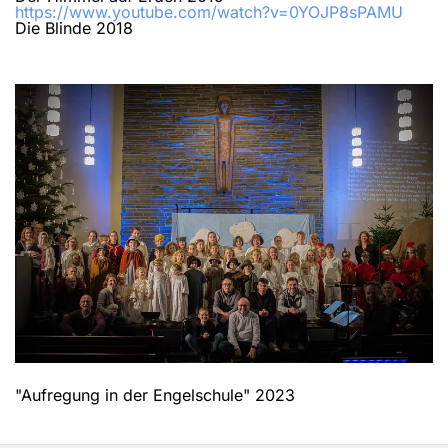
https://www.youtube.com/watch?v=0YOJP8sPAMU
Die Blinde 2018
"Aufregung in der Engelschule" 2023