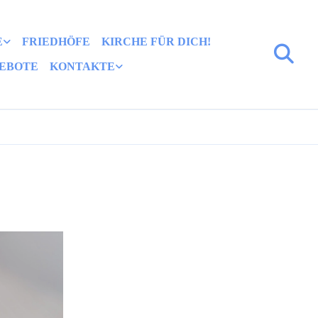
E
FRIEDHÖFE
KIRCHE FÜR DICH!
EBOTE
KONTAKTE