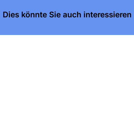
Dies könnte Sie auch interessieren