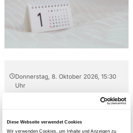
Donnerstag, 8. Oktober 2026, 15:30
Uhr
Ev. Kirchengemeinde Gevelsberg,
Kampstr. 6, 58285 Gevelsberg
Diese Webseite verwendet Cookies
Pastor Michael Klaus
Wir verwenden Cookies, um Inhalte und Anzeigen zu