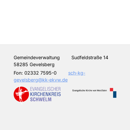
Gemeindeverwaltung Sudfeldstraße 14
58285 Gevelsberg
Fon:
02332 7595-0
sch-kg-
gevelsberg@kk-ekvw.de