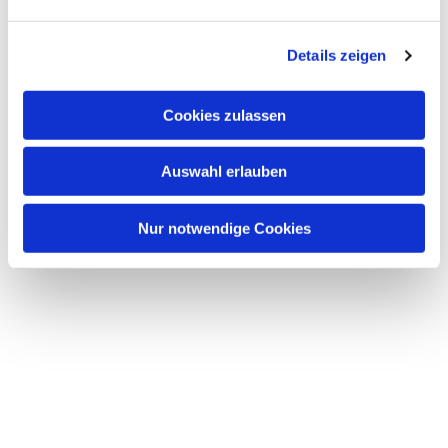
Dies könnte Sie auch
interessieren
Details zeigen
Cookies zulassen
Auswahl erlauben
Nur notwendige Cookies