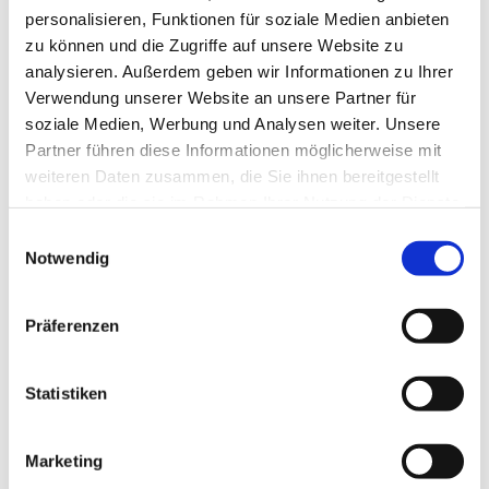
personalisieren, Funktionen für soziale Medien anbieten
zu können und die Zugriffe auf unsere Website zu
analysieren. Außerdem geben wir Informationen zu Ihrer
Verwendung unserer Website an unsere Partner für
soziale Medien, Werbung und Analysen weiter. Unsere
Partner führen diese Informationen möglicherweise mit
weiteren Daten zusammen, die Sie ihnen bereitgestellt
haben oder die sie im Rahmen Ihrer Nutzung der Dienste
gesammelt haben.
Einwilligungsauswahl
Notwendig
Präferenzen
Statistiken
Marketing