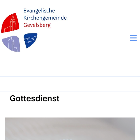
Gottesdienst